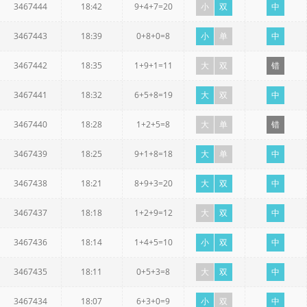
3467444
18:42
9+4+7=20
小
双
中
3467443
18:39
0+8+0=8
小
单
中
3467442
18:35
1+9+1=11
大
双
错
3467441
18:32
6+5+8=19
大
双
中
3467440
18:28
1+2+5=8
大
单
错
3467439
18:25
9+1+8=18
大
单
中
3467438
18:21
8+9+3=20
大
双
中
3467437
18:18
1+2+9=12
大
双
中
3467436
18:14
1+4+5=10
小
双
中
3467435
18:11
0+5+3=8
大
双
中
3467434
18:07
6+3+0=9
小
双
中